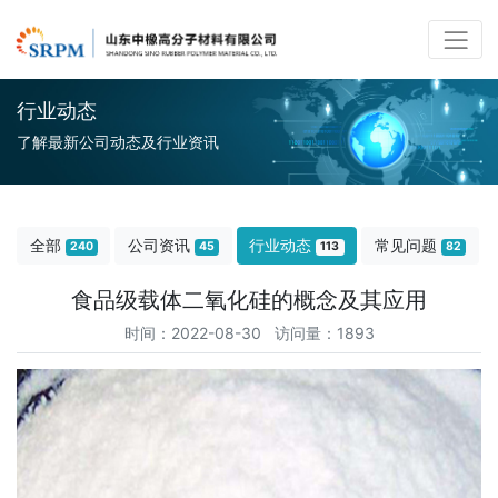
行业动态
了解最新公司动态及行业资讯
全部
公司资讯
行业动态
常见问题
240
45
113
82
食品级载体二氧化硅的概念及其应用
时间：2022-08-30 访问量：1893