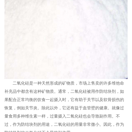
二氧化硅是一种天然形成的矿物质，市场上售卖的许多维他命
补充品中都含有这种矿物质。通常，二氧化硅被用作防结块剂，如
果配合正常均衡的饮食一起摄入时，它有助于关节以及软骨损伤的
恢复，例如关节炎。除此以外，它还有益于血管壁的健康。就像过
量食用多种维生素一样，过量摄入二氧化硅也会导致副作用。不
过，作为防结块剂的用途，二氧化硅的用量非常微小。因此，作为