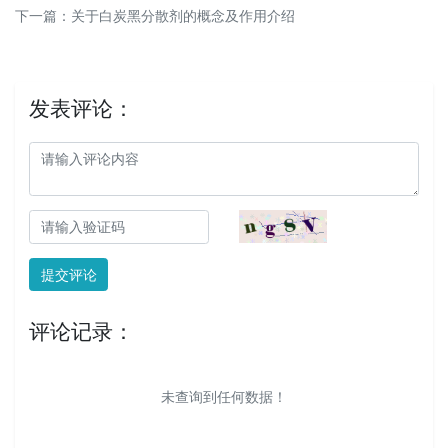
下一篇：
关于白炭黑分散剂的概念及作用介绍
发表评论：
提交评论
评论记录：
未查询到任何数据！