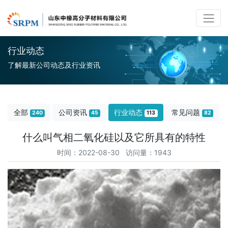
行业动态
了解最新公司动态及行业资讯
全部
公司资讯
行业动态
常见问题
240
45
113
82
什么叫气相二氧化硅以及它所具有的特性
时间：2022-08-30 访问量：1943