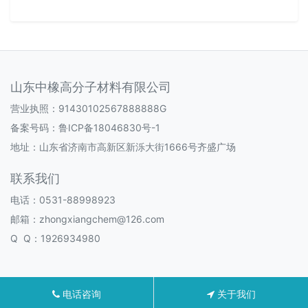
山东中橡高分子材料有限公司
营业执照：91430102567888888G
备案号码：
鲁ICP备18046830号-1
地址：山东省济南市高新区新泺大街1666号齐盛广场
联系我们
电话：0531-88998923
邮箱：zhongxiangchem@126.com
Q Q：1926934980
电话咨询
关于我们