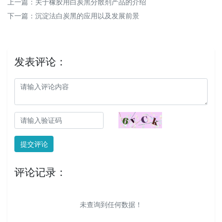
上一篇：
关于橡胶用白炭黑分散剂产品的介绍
下一篇：
沉淀法白炭黑的应用以及发展前景
发表评论：
提交评论
评论记录：
未查询到任何数据！