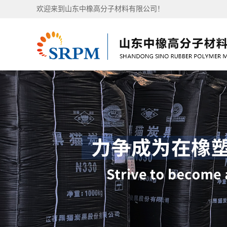
欢迎来到山东中橡高分子材料有限公司！