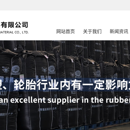
网站首页
关于我们
新闻资讯