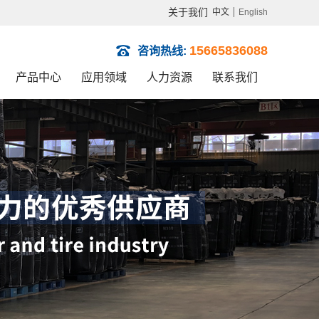
关于我们
中文
English
15665836088
咨询热线:
产品中心
应用领域
人力资源
联系我们