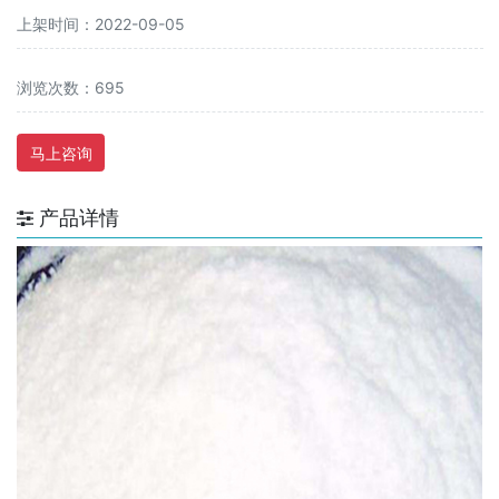
上架时间：2022-09-05
浏览次数：695
马上咨询
产品详情