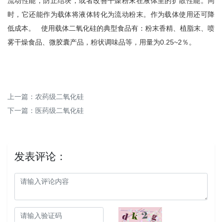
流动性能，防止结块，或者改善干燥粉末在液体里的扩散性能。同
时，它还能作为载体将液体转化为流动粉末。作为载体使用还可降
低成本。 使用载体二氧化硅的典型食品有：粉末香精、植脂末、喷
雾干燥食品、微胶囊产品，粉状调味品等，用量为0.25~2％。
上一篇：
农药级二氧化硅
下一篇：
医药级二氧化硅
发表评论：