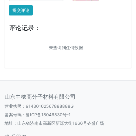
提交评论
评论记录：
未查询到任何数据！
山东中橡高分子材料有限公司
营业执照：91430102567888888G
备案号码：
鲁ICP备18046830号-1
地址：山东省济南市高新区新泺大街1666号齐盛广场