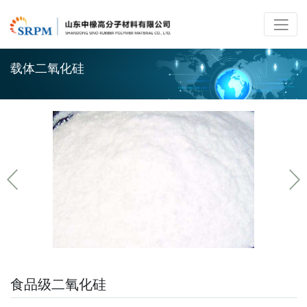
载体二氧化硅
食品级二氧化硅