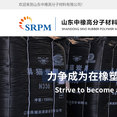
欢迎来到山东中橡高分子材料有限公司！