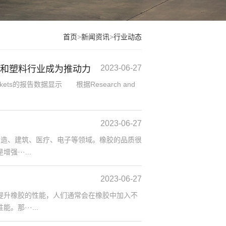
首页
>
新闻资讯
>
行业动态
2023-06-27
汽车和塑料行业成为推动力
ets的报告数据显示 根据Research and
2023-06-27
造、建筑、医疗、电子等领域。橡胶的品质很
··...
2023-06-27
升橡胶的性能，人们通常会在橡胶中加入不
···...