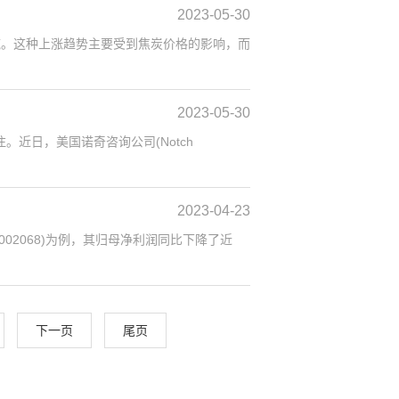
2023-05-30
吨。这种上涨趋势主要受到焦炭价格的影响，而
2023-05-30
近日，美国诺奇咨询公司(Notch
2023-04-23
2068)为例，其归母净利润同比下降了近
下一页
尾页