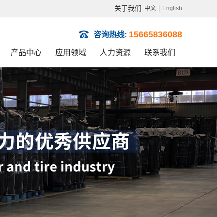
关于我们
中文
English
15665836088
咨询热线:
产品中心
应用领域
人力资源
联系我们