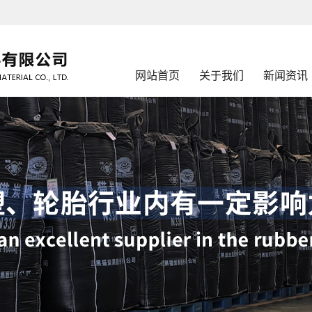
网站首页
关于我们
新闻资讯